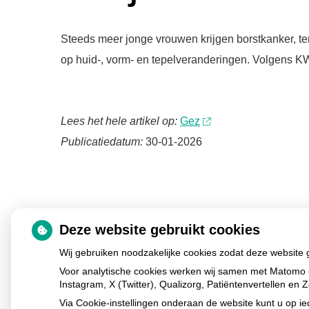
Steeds meer jonge vrouwen krijgen borstkanker, terw
op huid-, vorm- en tepelveranderingen. Volgens KWF
Lees het hele artikel op:
Gez
Publicatiedatum:
30-01-2026
Deze website gebruikt cookies
Wij gebruiken noodzakelijke cookies zodat deze website
Voor analytische cookies werken wij samen met Matomo 
Instagram, X (Twitter), Qualizorg, Patiëntenvertellen e
Via Cookie-instellingen onderaan de website kunt u op 